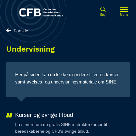
Spring til hovedindhold
Søg
Menu
Forside
Undervisning
Her på siden kan du klikke dig videre til vores kurser
samt øvelses- og undervisningsmateriale om SINE.
Kurser og øvrige tilbud
Læs mere om de gratis SINE-instruktørkurser til
beredskaberne og CFB's øvrige tilbud.