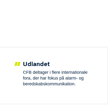
Udlandet
CFB deltager i flere internationale
fora, der har fokus på alarm- og
beredskabskommunikation.