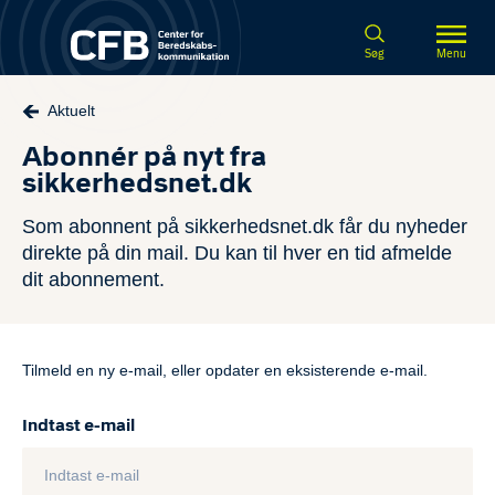
Spring til hovedindhold
Søg
Menu
Aktuelt
Abonnér på nyt fra
sikkerhedsnet.dk
Som abonnent på sikkerhedsnet.dk får du nyheder
direkte på din mail. Du kan til hver en tid afmelde
dit abonnement.
Tilmeld en ny e-mail, eller opdater en eksisterende e-mail.
Indtast e-mail